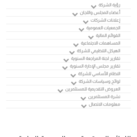
رؤية الشركة
أعضاء المجلس واللجان
إعلانات الشركات
الجمعيات العمومية
القوائم المالية
المساهمات الاجتماعية
الهيكل التنظيمي للشركة
تقارير لجنة المراجعة السنوية
تقارير مجلس الإدارة السنوية
النظام الأساسي للشركة
لوائح وسياسات الشركة
العروض التقديمية للمستثمرين
نشرة المستثمرين
معلومات الاتصال