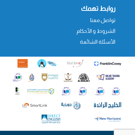
روابط تهمك
تواصل معنا
الشروط و الأحكام
الأسئلة الشائعة