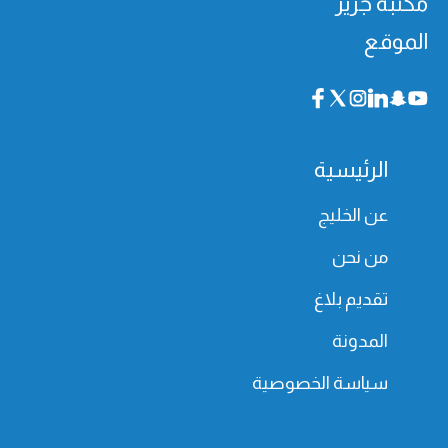
مكتبة جرير
الموقع
الرئيسية
عن الخليج
من نحن
تقديم بلاغ
المدونة
سياسة الخصوصية