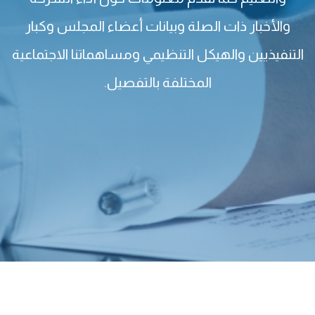
والأخبار ذات الصلة وبيانات أعضاء المجلس وكبار
التنفيذيين والهيكل التنظيمي ومساهماتنا الاجتماعية
المختلفة بالتفصيل.