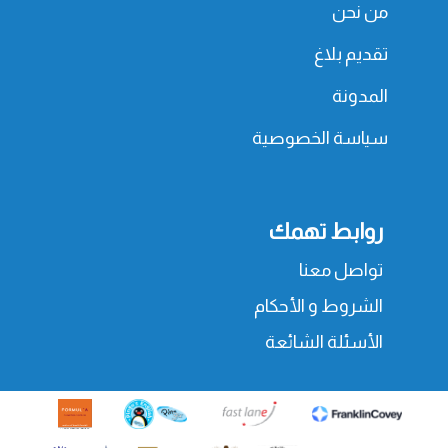
من نحن
تقديم بلاغ
المدونة
سياسة الخصوصية
روابط تهمك
تواصل معنا
الشروط و الأحكام
الأسئلة الشائعة