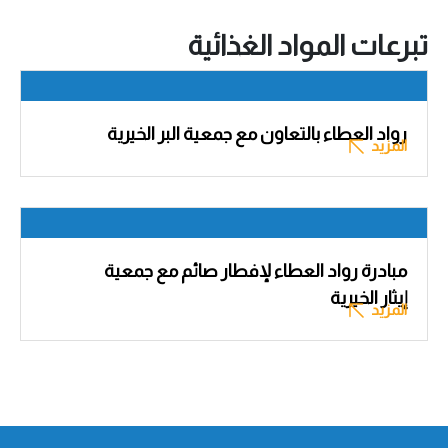
تبرعات المواد الغذائية
رواد العطاء بالتعاون مع جمعية البر الخيرية
المزيد
مبادرة رواد العطاء لإفطار صائم مع جمعية
إيثار الخيرية
المزيد