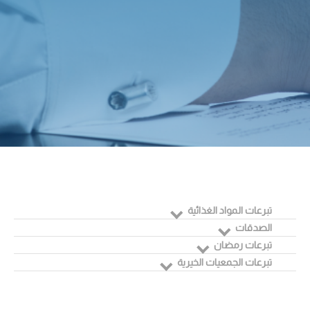
تبرعات المواد الغذائية
الصدقات
تبرعات رمضان
تبرعات الجمعيات الخيرية