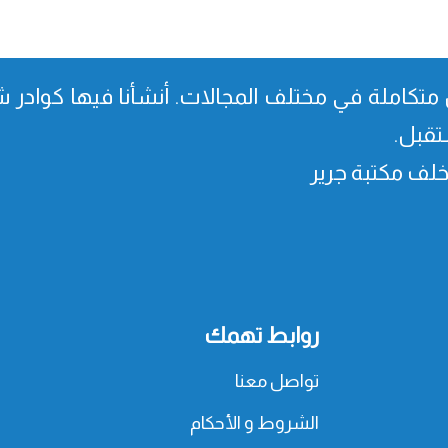
متكاملة في مختلف المجالات. أنشأنا فیھا كوادر شا
تقبل.
، خلف مكتبة جرير
روابط تهمك
تواصل معنا
الشروط و الأحكام