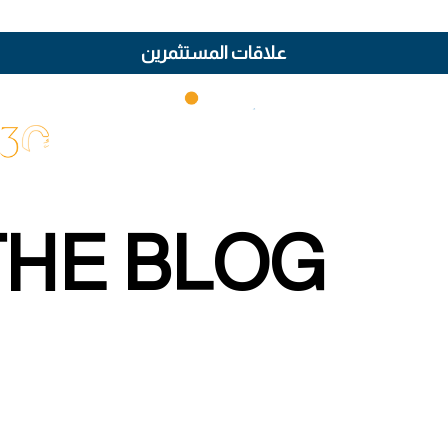
علاقات المستثمرين
THE BLOG