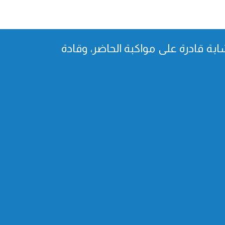
بة قادرة على مواكبة الحاضر، وقادة