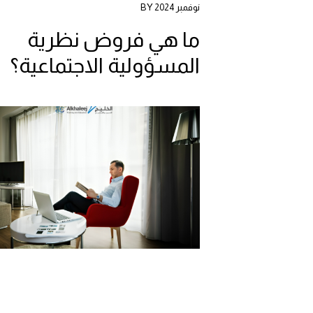
نوفمبر 2024 BY
ما هي فروض نظرية
المسؤولية الاجتماعية؟