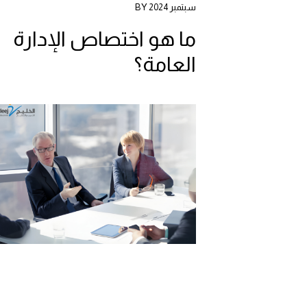
سبتمبر 2024 BY
ما هو اختصاص الإدارة
العامة؟