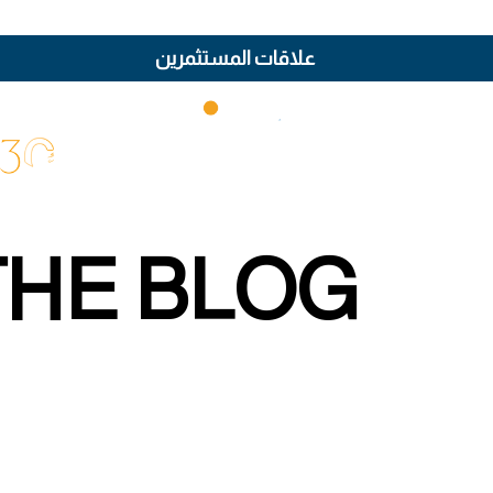
علاقات المستثمرين
THE BLOG