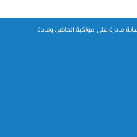
بة قادرة على مواكبة الحاضر، وقادة