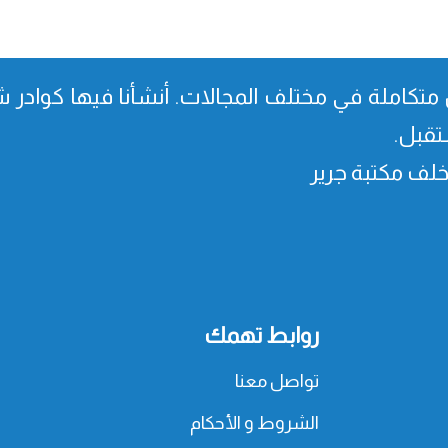
متكاملة في مختلف المجالات. أنشأنا فیھا كوادر شا
تقبل.
، خلف مكتبة جرير
روابط تهمك
تواصل معنا
الشروط و الأحكام