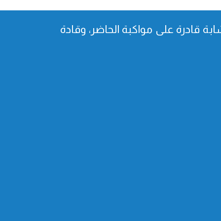
بة قادرة على مواكبة الحاضر، وقادة