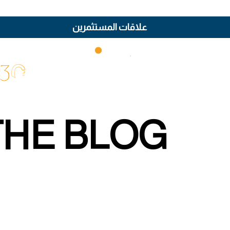
علاقات المستثمرين
THE BLOG