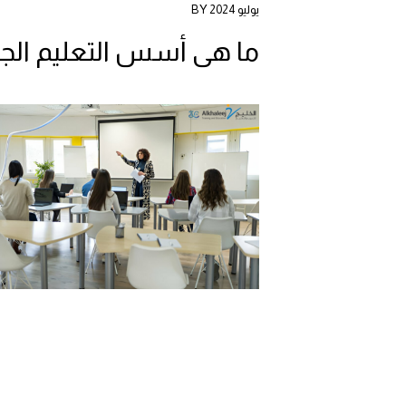
يوليو 2024 BY
ما هي أسس التعليم الجي