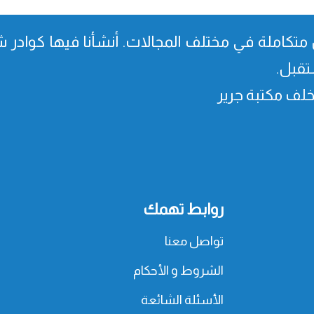
متكاملة في مختلف المجالات. أنشأنا فیھا كوادر شا
تقبل.
، خلف مكتبة جرير
روابط تهمك
تواصل معنا
الشروط و الأحكام
الأسئلة الشائعة