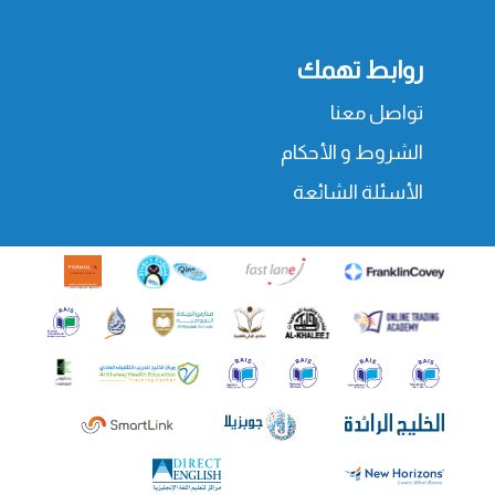
روابط تهمك
تواصل معنا
الشروط و الأحكام
الأسئلة الشائعة