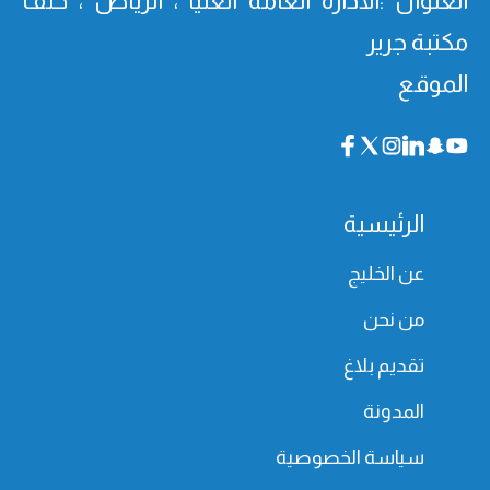
العنوان :الادارة العامة العليا ، الرياض ، خلف
مكتبة جرير
الموقع
الرئيسية
عن الخليج
من نحن
تقديم بلاغ
المدونة
سياسة الخصوصية