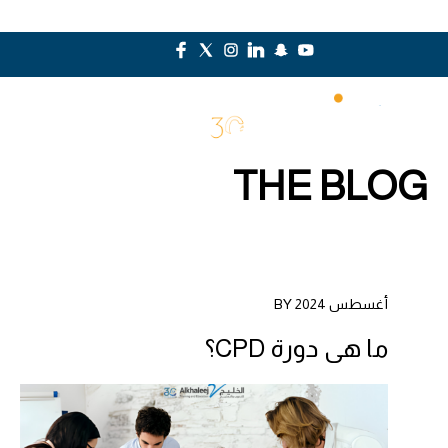
THE BLOG
أغسطس 2024 BY
ما هي دورة CPD؟