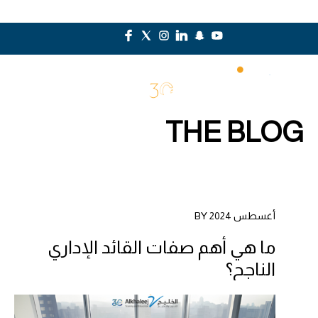
THE BLOG
أغسطس 2024 BY
ما هي أهم صفات القائد الإداري
الناجح؟