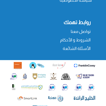
سياسة الخصوصية
روابط تهمك
تواصل معنا
الشروط و الأحكام
الأسئلة الشائعة