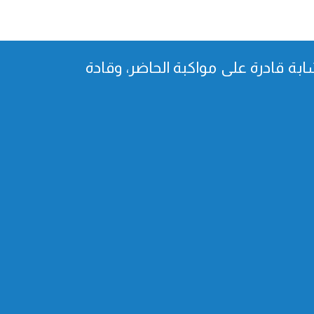
بة قادرة على مواكبة الحاضر، وقادة