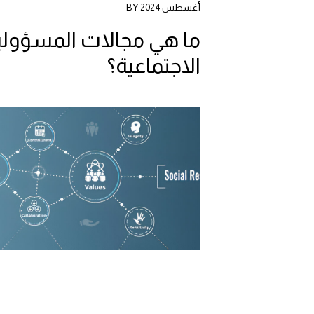
أغسطس 2024 BY
ما هي مجالات المسؤولي
الاجتماعية؟