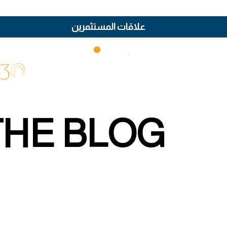
علاقات المستثمرين
THE BLOG