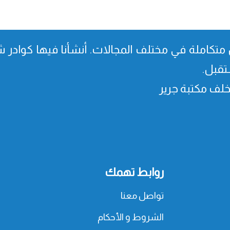
متكاملة في مختلف المجالات. أنشأنا فیھا كوادر شا
تقبل.
، خلف مكتبة جرير
روابط تهمك
تواصل معنا
الشروط و الأحكام