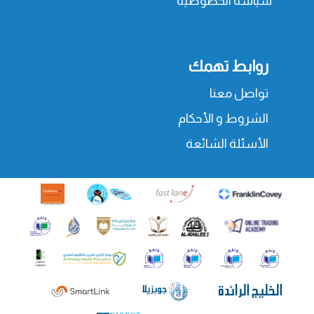
سياسة الخصوصية
روابط تهمك
تواصل معنا
الشروط و الأحكام
الأسئلة الشائعة