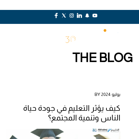
THE BLOG
يوليو 2024 BY
كيف يؤثر التعليم في جودة حياة
الناس وتنمية المجتمع؟