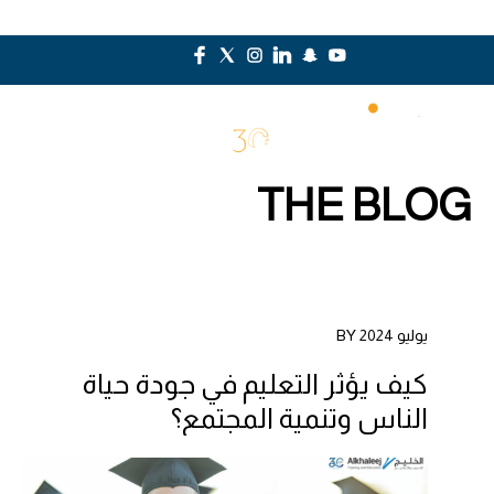
THE BLOG
يوليو 2024 BY
كيف يؤثر التعليم في جودة حياة
الناس وتنمية المجتمع؟