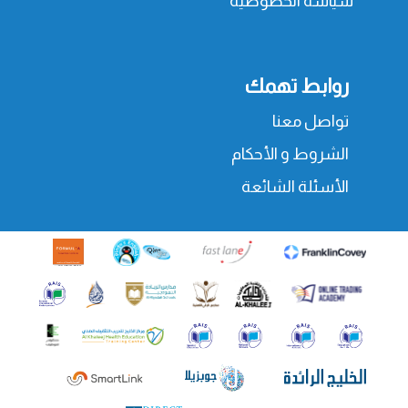
سياسة الخصوصية
روابط تهمك
تواصل معنا
الشروط و الأحكام
الأسئلة الشائعة