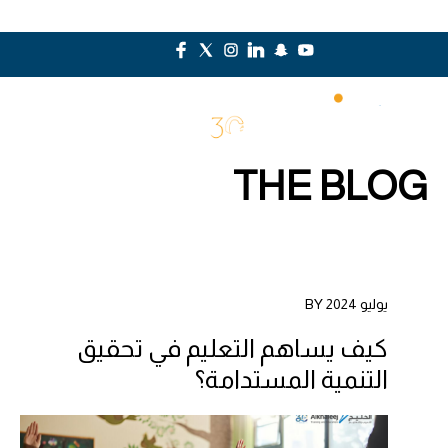
THE BLOG
يوليو 2024 BY
كيف يساهم التعليم في تحقيق
التنمية المستدامة؟