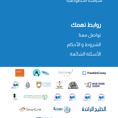
سياسة الخصوصية
روابط تهمك
تواصل معنا
الشروط و الأحكام
الأسئلة الشائعة