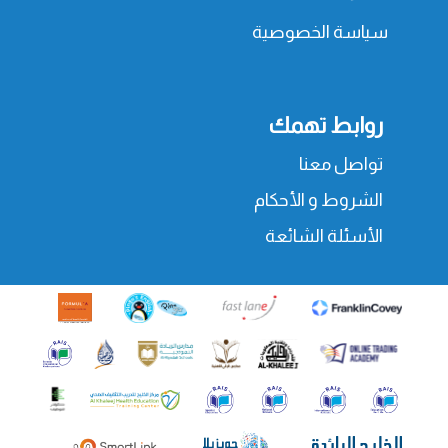
سياسة الخصوصية
روابط تهمك
تواصل معنا
الشروط و الأحكام
الأسئلة الشائعة