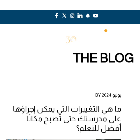
THE BLOG
يوليو 2024 BY
ما هي التغييرات التي يمكن إجراؤها
على مدرستك حتى تصبح مكانًا
أفضل للتعلم؟