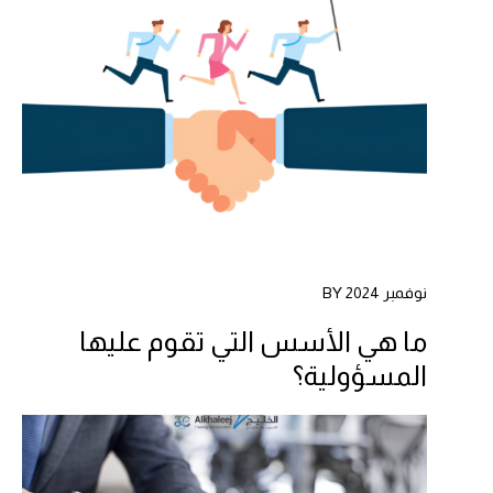
نوفمبر 2024 BY
ما هي الأسس التي تقوم عليها
المسؤولية؟