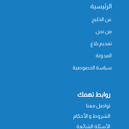
الرئيسية
عن الخليج
من نحن
تقديم بلاغ
المدونة
سياسة الخصوصية
روابط تهمك
تواصل معنا
الشروط و الأحكام
الأسئلة الشائعة