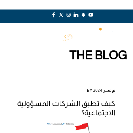
THE BLOG
نوفمبر 2024 BY
كيف تطبق الشركات المسؤولية
الاجتماعية؟