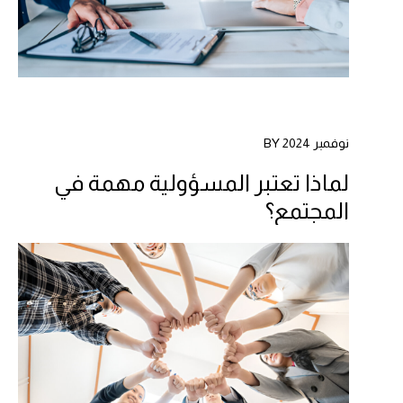
نوفمبر 2024 BY
لماذا تعتبر المسؤولية مهمة في
المجتمع؟