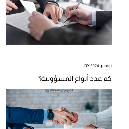
نوفمبر 2024 BY
كم عدد أنواع المسؤولية؟