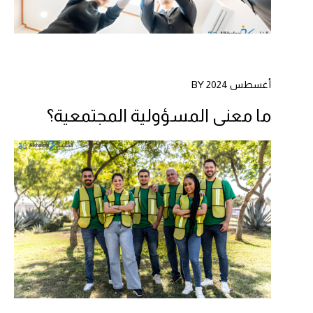
أغسطس 2024 BY
ما معنى المسؤولية المجتمعية؟