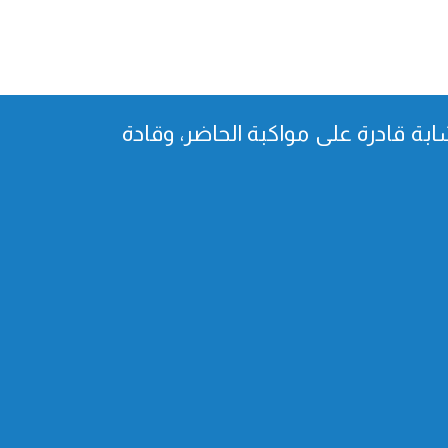
بة قادرة على مواكبة الحاضر، وقادة