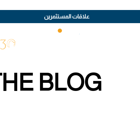
علاقات المستثمرين
THE BLOG