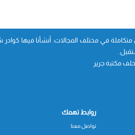
متكاملة في مختلف المجالات. أنشأنا فیھا كوادر شا
تقبل.
، خلف مكتبة جرير
روابط تهمك
تواصل معنا