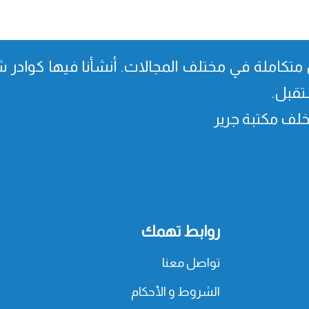
متكاملة في مختلف المجالات. أنشأنا فیھا كوادر شا
تقبل.
، خلف مكتبة جرير
روابط تهمك
تواصل معنا
الشروط و الأحكام