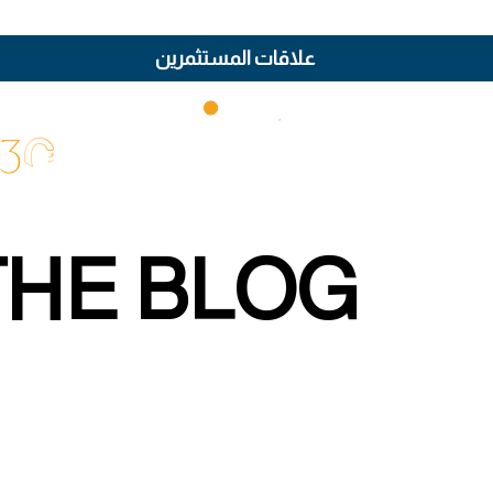
علاقات المستثمرين
THE BLOG