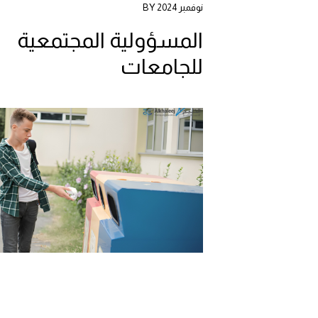
نوفمبر 2024 BY
المسؤولية المجتمعية
للجامعات