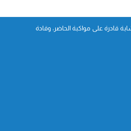
بة قادرة على مواكبة الحاضر، وقادة