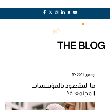
THE BLOG
نوفمبر 2024 BY
ما المقصود بالمؤسسات
المجتمعية؟