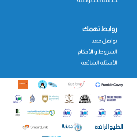
سياسة الخصوصية
روابط تهمك
تواصل معنا
الشروط و الأحكام
الأسئلة الشائعة