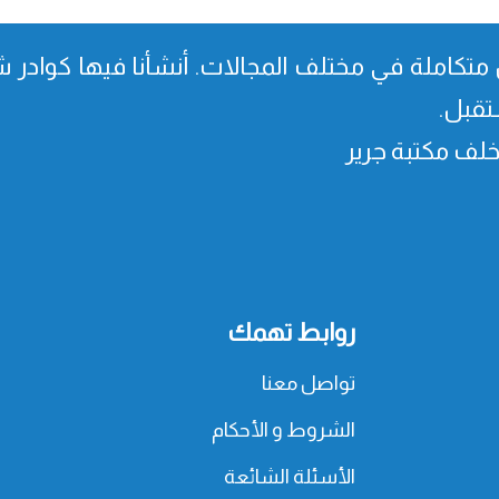
متكاملة في مختلف المجالات. أنشأنا فیھا كوادر شا
تقبل.
، خلف مكتبة جرير
روابط تهمك
تواصل معنا
الشروط و الأحكام
الأسئلة الشائعة