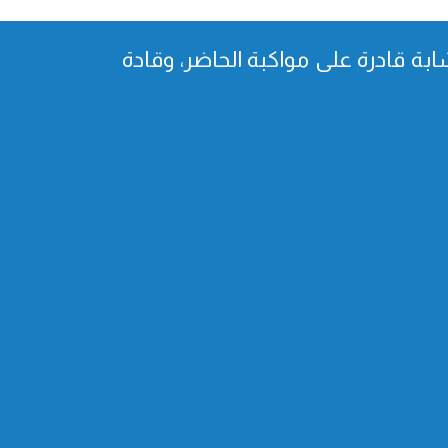
بة قادرة على مواكبة الحاضر، وقادة