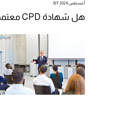
أغسطس 2024 BY
هل شهادة CPD معتمدة؟