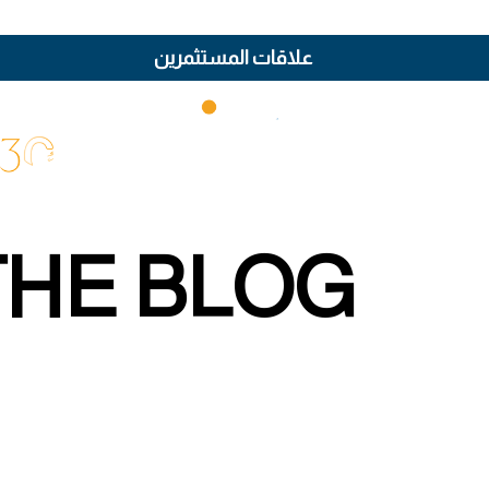
علاقات المستثمرين
THE BLOG