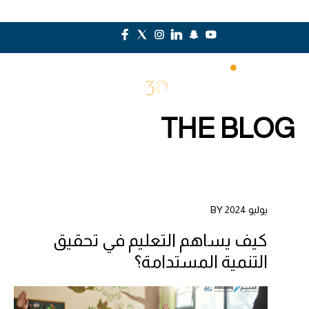
THE BLOG
يوليو 2024 BY
كيف يساهم التعليم في تحقيق
التنمية المستدامة؟