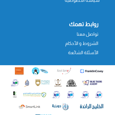
سياسة الخصوصية
روابط تهمك
تواصل معنا
الشروط و الأحكام
الأسئلة الشائعة