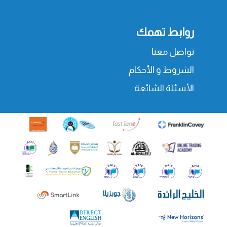
روابط تهمك
تواصل معنا
الشروط و الأحكام
الأسئلة الشائعة