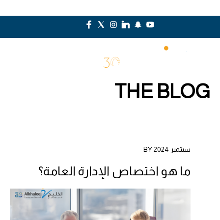
THE BLOG
سبتمبر 2024 BY
ما هو اختصاص الإدارة العامة؟