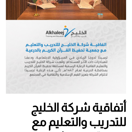
أتفاقية شركة الخليج
للتدريب والتعليم مع