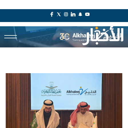
الأخبار