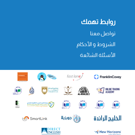
روابط تهمك
تواصل معنا
الشروط و الأحكام
الأسئلة الشائعة