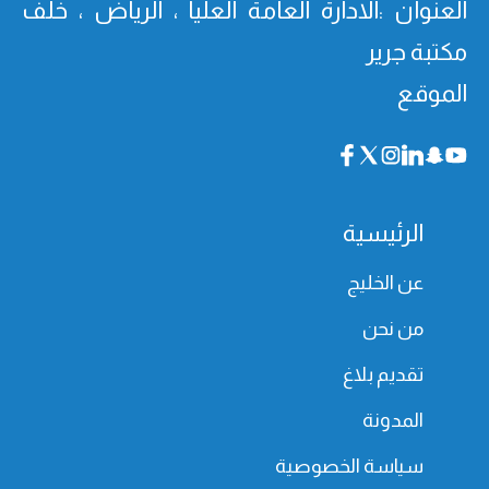
العنوان :الادارة العامة العليا ، الرياض ، خلف
مكتبة جرير
الموقع
الرئيسية
عن الخليج
من نحن
تقديم بلاغ
المدونة
سياسة الخصوصية