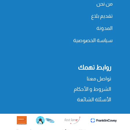
من نحن
تقديم بلاغ
المدونة
سياسة الخصوصية
روابط تهمك
تواصل معنا
الشروط و الأحكام
الأسئلة الشائعة