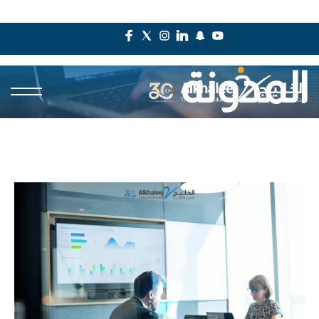
المدونة