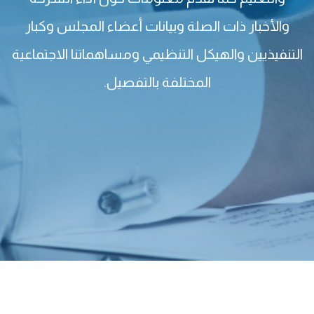
والأخبار ذات الصلة وبيانات أعضاء المجلس وكبار
التنفيذيين والهيكل التنظيمي ومساهماتنا الاجتماعية
المختلفة بالتفصيل.