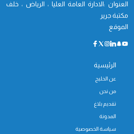
العنوان :الادارة العامة العليا ، الرياض ، خلف
مكتبة جرير
الموقع
الرئيسية
عن الخليج
من نحن
تقديم بلاغ
المدونة
سياسة الخصوصية