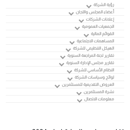
رؤية الشركة
أعضاء المجلس واللجان
إعلانات الشركات
الجمعيات العمومية
القوائم المالية
المساهمات الاجتماعية
الهيكل التنظيمي للشركة
تقارير لجنة المراجعة السنوية
تقارير مجلس الإدارة السنوية
النظام الأساسي للشركة
لوائح وسياسات الشركة
العروض التقديمية للمستثمرين
نشرة المستثمرين
معلومات الاتصال