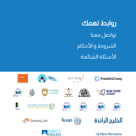
روابط تهمك
تواصل معنا
الشروط و الأحكام
الأسئلة الشائعة