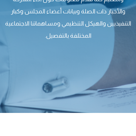
والأخبار ذات الصلة وبيانات أعضاء المجلس وكبار
التنفيذيين والهيكل التنظيمي ومساهماتنا الاجتماعية
المختلفة بالتفصيل.