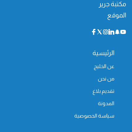
مكتبة جرير
الموقع
الرئيسية
عن الخليج
من نحن
تقديم بلاغ
المدونة
سياسة الخصوصية