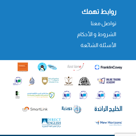
روابط تهمك
تواصل معنا
الشروط و الأحكام
الأسئلة الشائعة