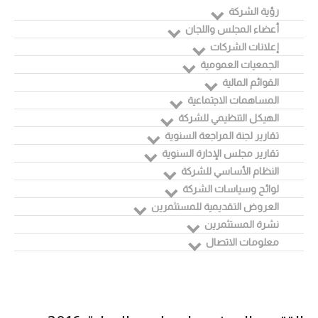
رؤية الشركة
أعضاء المجلس واللجان
إعلانات الشركات
الجمعيات العمومية
القوائم المالية
المساهمات الاجتماعية
الهيكل التنظيمي للشركة
تقارير لجنة المراجعة السنوية
تقارير مجلس الإدارة السنوية
النظام الأساسي للشركة
لوائح وسياسات الشركة
العروض التقديمية للمستثمرين
نشرة المستثمرين
معلومات الاتصال