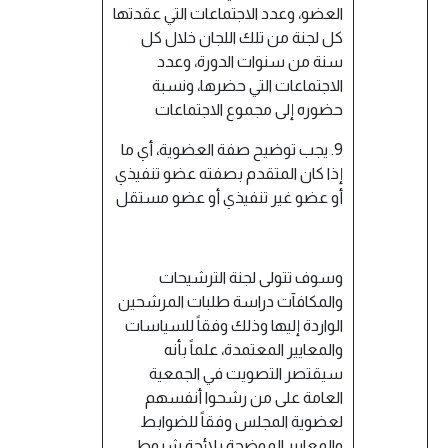
العضو، وعدد الاجتماعات التي عقدتها
كل لجنة من تلك اللجان خلال كل
سنة من سنوات الدورة، وعدد
الاجتماعات التي حضرها، ونسبة
حضوره إلى مجموع الاجتماعات
9. يجب توضيح صفة العضوية، أي ما
إذا كان المتقدم بصفته عضو تنفيذي
أو عضو غير تنفيذي أو عضو مستقل
وسوف تتولى لجنة الترشيحات
والمكافآت دراسة طلبات المرشحين
الواردة إليها وذلك وفقاً للسياسات
والمعايير المعتمدة، علماً بأنه
سيقتصر التصويت في الجمعية
العامة على من رشحوا أنفسهم
لعضوية المجلس وفقاً للضوابط
والمعايير الموضحة بلائحة شروط