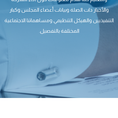
والأخبار ذات الصلة وبيانات أعضاء المجلس وكبار
التنفيذيين والهيكل التنظيمي ومساهماتنا الاجتماعية
المختلفة بالتفصيل.