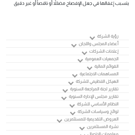
يتسبب إغفالها في جعل الإفصاح مضللاً أو ناقصاً أو غير دقيق
رؤية الشركة
أعضاء المجلس واللجان
إعلانات الشركات
الجمعيات العمومية
القوائم المالية
المساهمات الاجتماعية
الهيكل التنظيمي للشركة
تقارير لجنة المراجعة السنوية
تقارير مجلس الإدارة السنوية
النظام الأساسي للشركة
لوائح وسياسات الشركة
العروض التقديمية للمستثمرين
نشرة المستثمرين
معلومات الاتصال