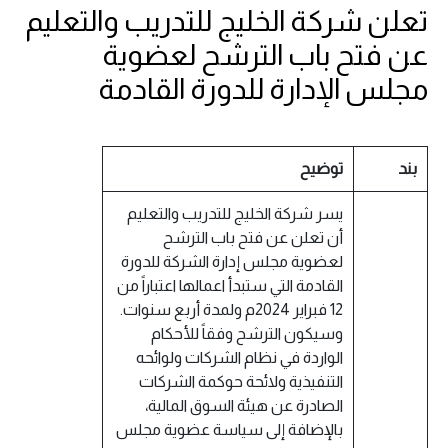
تعلن شركة الخليج للتدريب والتعليم
عن فتح باب الترشح لعضوية
مجلس الإدارة للدورة القادمة
بند
توضيح
يسر شركة الخليج للتدريب والتعليم
أن تعلن عن فتح باب الترشح
لعضوية مجلس إدارة الشركة للدورة
القادمة التي ستبدأ اعمالها اعتباراً من
12 فبراير 2024م ولمدة أربع سنوات.
وسيكون الترشح وفقاً للأحكام
الواردة في نظام الشركات ولوائحه
التنفيذية ولائحة حوكمة الشركات
الصادرة عن هيئة السوق المالية،
بالإضافة إلى سياسة عضوية مجلس