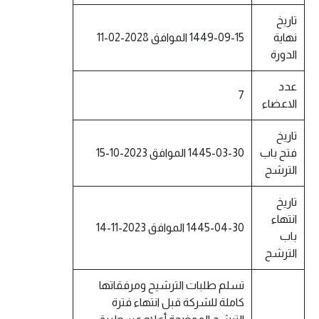
تاريخ
نهاية
1449-09-15 الموافق 2028-02-11
الدورة
عدد
7
الاعضاء
تاريخ
فتح باب
1445-03-30 الموافق 2023-10-15
الترشح
تاريخ
انتهاء
1445-04-30 الموافق 2023-11-14
باب
الترشح
تسلم طلبات الترشيح ومرفقاتها
كاملة للشركة قبل انتهاء فترة