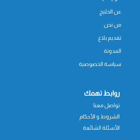
عن الخليج
من نحن
تقديم بلاغ
المدونة
سياسة الخصوصية
روابط تهمك
تواصل معنا
الشروط و الأحكام
الأسئلة الشائعة