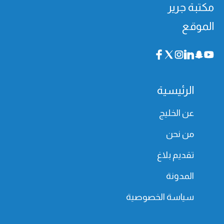
مكتبة جرير
الموقع
الرئيسية
عن الخليج
من نحن
تقديم بلاغ
المدونة
سياسة الخصوصية