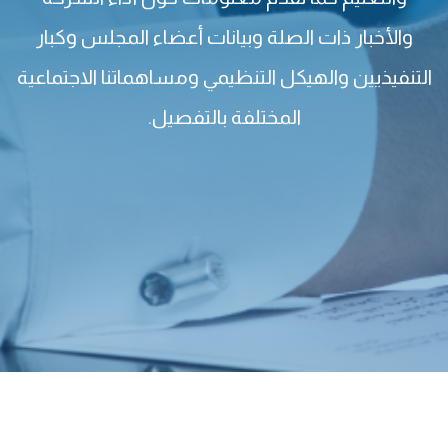
والأخبار ذات الصلة وبيانات أعضاء المجلس وكبار
التنفيذيين والهيكل التنظيمي ومساهماتنا الاجتماعية
المختلفة بالتفصيل.