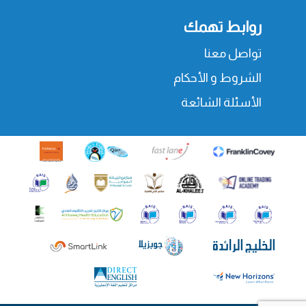
روابط تهمك
تواصل معنا
الشروط و الأحكام
الأسئلة الشائعة