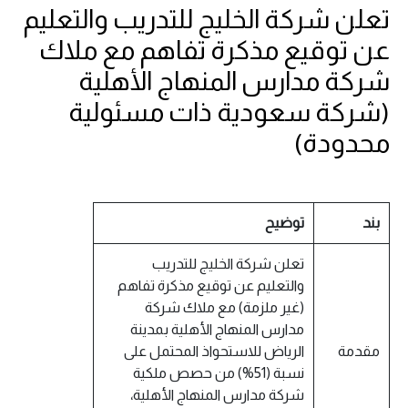
تعلن شركة الخليج للتدريب والتعليم
عن توقيع مذكرة تفاهم مع ملاك
شركة مدارس المنهاج الأهلية
(شركة سعودية ذات مسئولية
محدودة)
بند
توضيح
تعلن شركة الخليج للتدريب
والتعليم عن توقيع مذكرة تفاهم
(غير ملزمة) مع ملاك شركة
مدارس المنهاج الأهلية بمدينة
مقدمة
الرياض للاستحواذ المحتمل على
نسبة (51%) من حصص ملكية
شركة مدارس المنهاج الأهلية،