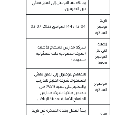
وذلك عند التوصل إلى اتفاق نهائي
بين الطرفين.
تاريخ
توقيع
1443-12-04 الموافق 2022-07-03
المذكرة
الجهة
شركة مدارس المنهاج الأهلية
التي تم
(شركة سعودية ذات مسئولية
التوقيع
محدودة)
معها
التفاهم للوصول إلى اتفاق نهائي
لاستحواذ شركة الخليج للتدريب
موضوع
والتعليم على نسبة (51%) من
المذكرة
حصص ملكية شركة مدارس
المنهاج الأهلية بمدینة الرياض.
يبدأ العمل بهذه المذكرة من تاريخ
مدة