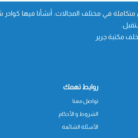
متكاملة في مختلف المجالات. أنشأنا فیھا كوادر شا
تقبل.
، خلف مكتبة جرير
روابط تهمك
تواصل معنا
الشروط و الأحكام
الأسئلة الشائعة