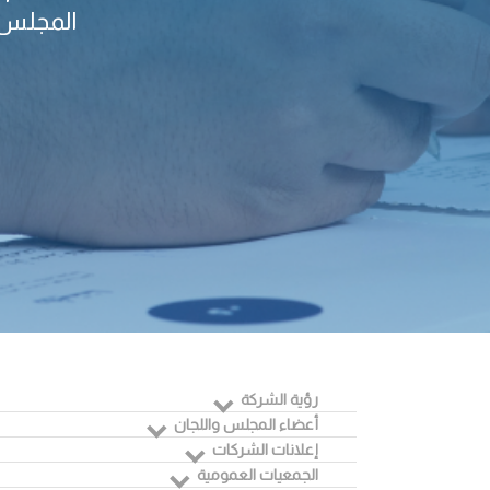
المجلس و
رؤية الشركة
أعضاء المجلس واللجان
إعلانات الشركات
الجمعيات العمومية