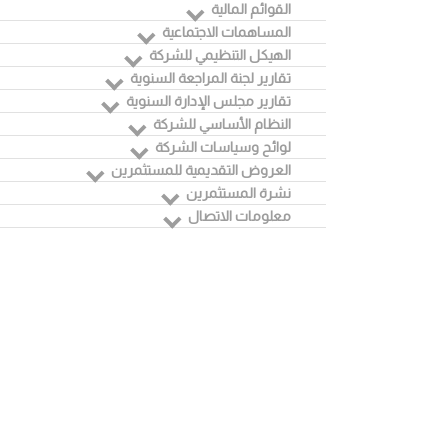
القوائم المالية
المساهمات الاجتماعية
الهيكل التنظيمي للشركة
تقارير لجنة المراجعة السنوية
تقارير مجلس الإدارة السنوية
النظام الأساسي للشركة
لوائح وسياسات الشركة
العروض التقديمية للمستثمرين
نشرة المستثمرين
معلومات الاتصال