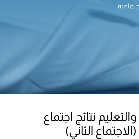
جتماعية
التعليم نتائج اجتماع
الاجتماع الثاني)