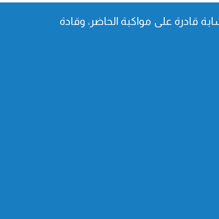
بة قادرة على مواكبة الحاضر، وقادة