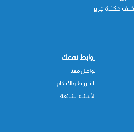
، خلف مكتبة جرير
روابط تهمك
تواصل معنا
الشروط و الأحكام
الأسئلة الشائعة