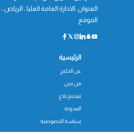
العنوان :الادارة العامة العليا ، الرياض 
الموقع
الرئيسية
عن الخليج
من نحن
تقديم بلاغ
المدونة
سياسة الخصوصية