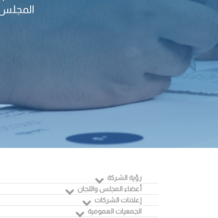
المجلس و
رؤية الشركة
أعضاء المجلس واللجان
إعلانات الشركات
الجمعيات العمومية