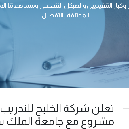
كبار التنفيذيين والهيكل التنظيمي ومساهماتنا الا
المختلفة بالتفصيل.
تعلن شركة الخليج للتدريب 
مشروع مع جامعة الملك 