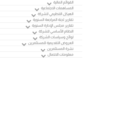
القوائم المالية
المساهمات الاجتماعية
الهيكل التنظيمي للشركة
تقارير لجنة المراجعة السنوية
تقارير مجلس الإدارة السنوية
النظام الأساسي للشركة
لوائح وسياسات الشركة
العروض التقديمية للمستثمرين
نشرة المستثمرين
معلومات الاتصال