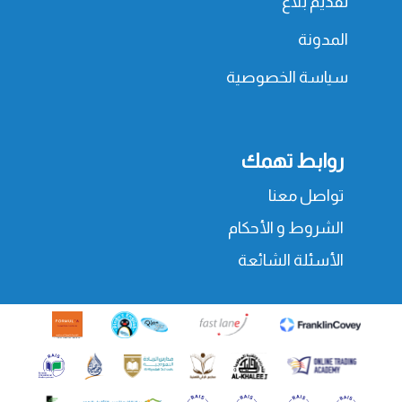
تقديم بلاغ
المدونة
سياسة الخصوصية
روابط تهمك
تواصل معنا
الشروط و الأحكام
الأسئلة الشائعة