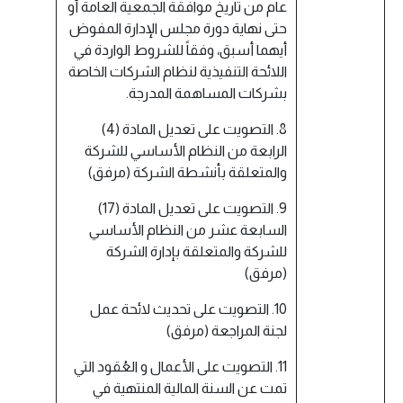
عام من تاريخ موافقة الجمعية العامة أو
حتى نهاية دورة مجلس الإدارة المفوض
أيهما أسبق، وفقاً للشروط الواردة في
اللائحة التنفيذية لنظام الشركات الخاصة
بشركات المساهمة المدرجة.
8. التصويت على تعديل المادة (4)
الرابعة من النظام الأساسي للشركة
والمتعلقة بأنشطة الشركة (مرفق)
9. التصويت على تعديل المادة (17)
السابعة عشر من النظام الأساسي
للشركة والمتعلقة بإدارة الشركة
(مرفق)
10. التصويت على تحديث لائحة عمل
لجنة المراجعة (مرفق)
11. التصويت على الأعمال و العُقود التي
تمت عن السنة المالية المنتهية في