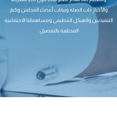
والأخبار ذات الصلة وبيانات أعضاء المجلس وكبار
التنفيذيين والهيكل التنظيمي ومساهماتنا الاجتماعية
المختلفة بالتفصيل.