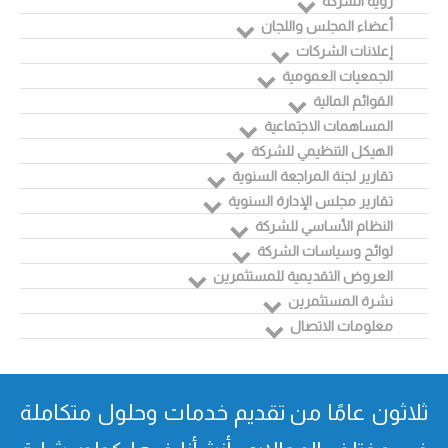
رؤية الشركة
أعضاء المجلس واللجان
إعلانات الشركات
الجمعيات العمومية
القوائم المالية
المساهمات الاجتماعية
الهيكل التنظيمي للشركة
تقارير لجنة المراجعة السنوية
تقارير مجلس الإدارة السنوية
النظام الأساسي للشركة
لوائح وسياسات الشركة
العروض التقديمية للمستثمرين
نشرة المستثمرين
معلومات الاتصال
ثلاثون عامًا من تقدیم خدمات وحلول متكاملة