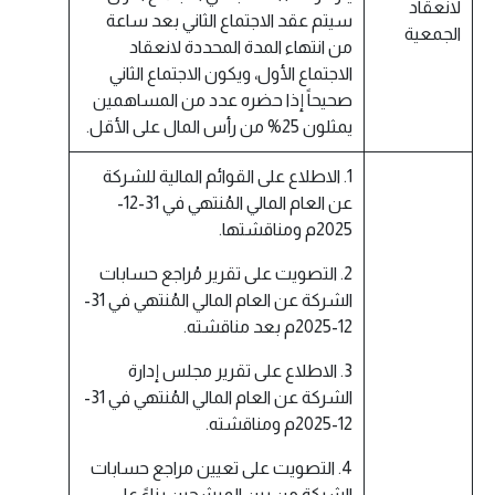
لانعقاد
سيتم عقد الاجتماع الثاني بعد ساعة
الجمعية
من انتهاء المدة المحددة لانعقاد
الاجتماع الأول، ويكون الاجتماع الثاني
صحيحاً إذا حضره عدد من المساهمين
يمثلون 25% من رأس المال على الأقل.
1. الاطلاع على القوائم المالية للشركة
عن العام المالي المُنتهي في 31-12-
2025م ومناقشتها.
2. التصويت على تقرير مُراجع حسابات
الشركة عن العام المالي المُنتهي في 31-
12-2025م بعد مناقشته.
3. الاطلاع على تقرير مجلس إدارة
الشركة عن العام المالي المُنتهي في 31-
12-2025م ومناقشته.
4. التصويت على تعيين مراجع حسابات
الشركة من بين المرشحين بناءً على