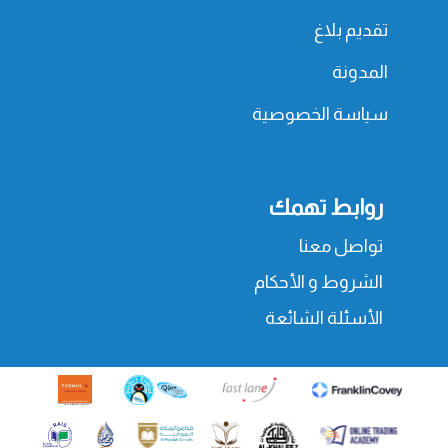
تقديم بلاغ
المدونة
سياسة الخصوصية
روابط تهمك
تواصل معنا
الشروط و الأحكام
الأسئلة الشائعة