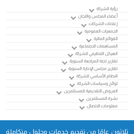
رؤية الشركة
أعضاء المجلس واللجان
إعلانات الشركات
الجمعيات العمومية
القوائم المالية
المساهمات الاجتماعية
الهيكل التنظيمي للشركة
تقارير لجنة المراجعة السنوية
تقارير مجلس الإدارة السنوية
النظام الأساسي للشركة
لوائح وسياسات الشركة
العروض التقديمية للمستثمرين
نشرة المستثمرين
معلومات الاتصال
ثلاثون عامًا من تقدیم خدمات وحلول متكاملة