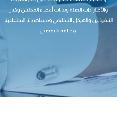
والأخبار ذات الصلة وبيانات أعضاء المجلس وكبار
التنفيذيين والهيكل التنظيمي ومساهماتنا الاجتماعية
المختلفة بالتفصيل.