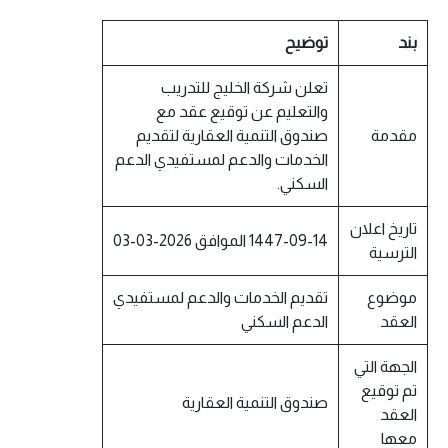
بند
توضيح
تعلن شركة الخليج للتدريب
والتعليم عن توقيع عقد مع
مقدمة
صندوق التنمية العقارية لتقديم
الخدمات والدعم لمستفيدي الدعم
السكني.
تاريخ اعلان
1447-09-14 الموافق 2026-03-03
الترسية
موضوع
تقديم الخدمات والدعم لمستفيدي
العقد
الدعم السكني
الجهة التي
تم توقيع
صندوق التنمية العقارية
العقد
معها