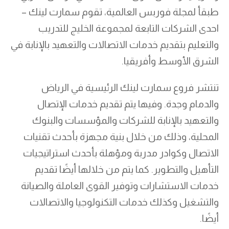
طبقأ لمجلة فوربس العالمية، تقوم سمارت لينك –
احدى الشركات التابعة لمجموعة الخليج للتدريب
والتعليم بتقديم خدمات الاتصالات والتعهيد بالإنابة في
الشرق الأوسط وأفريقيا.
تنتشر فروع سمارت لينك الرئيسية في الرياض
والدمام وجدة. وفيها يتم تقديم خدمات الإتصال
والتعهيد بالإنابة للشركات والمؤسسات والبنوك
المحلية، وذلك من خلال بنية مجهزة بأحدث تقنيات
الاتصال وكوادر مدربة ومؤهلة بأحدث استراتيجيات
التأهيل والتطوير. كما يتم من خلالها أيضًا تقديم
خدمات الاستشارات وتوفير القوى العاملة والصيانة
والتشغيل وكذلك خدمات التكنولوجيا والاتصالات
أيضًا.