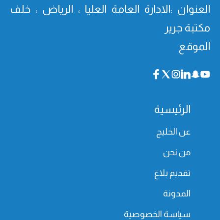
العنوان :الادارة العامة العليا ، الرياض ، خلف
مكتبة جرير
الموقع
الرئيسية
عن الخليج
من نحن
تقديم بلاغ
المدونة
سياسة الخصوصية