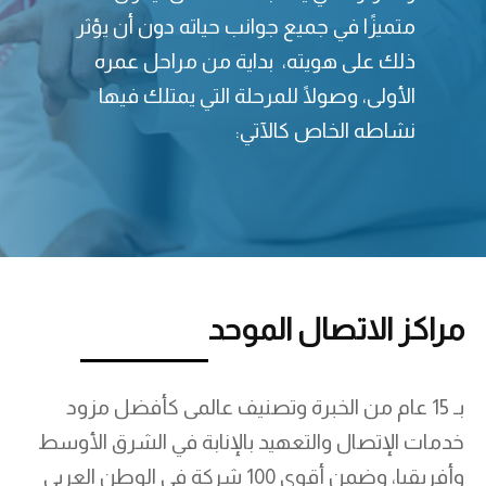
متميزًا في جميع جوانب حياته دون أن يؤثر
ذلك على هويته، بداية من مراحل عمره
الأولى، وصولًا للمرحلة التي يمتلك فيها
نشاطه الخاص كالآتي:
مراكز الاتصال الموحد
بـ 15 عام من الخبرة وتصنيف عالمى كأفضل مزود
خدمات الإتصال والتعهيد بالإنابة في الشرق الأوسط
وأفريقيا، وضمن أقوى 100 شركة في الوطن العربي