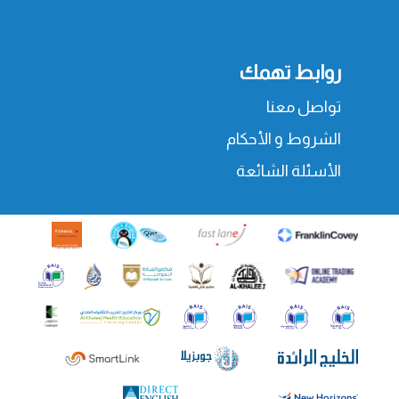
روابط تهمك
تواصل معنا
الشروط و الأحكام
الأسئلة الشائعة