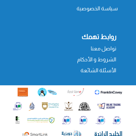
سياسة الخصوصية
روابط تهمك
تواصل معنا
الشروط و الأحكام
الأسئلة الشائعة