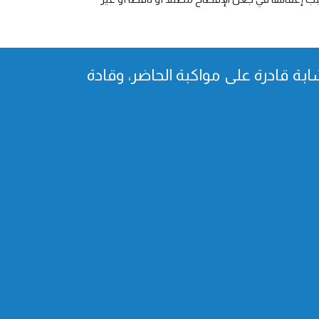
بة قادرة على مواكبة الحاضر، وقادة