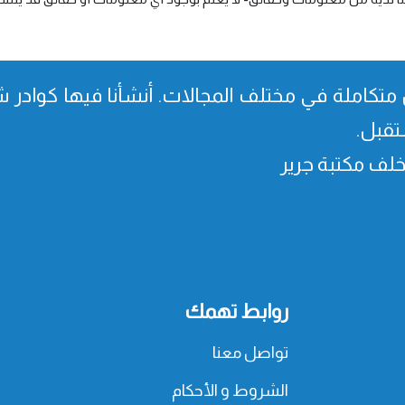
متكاملة في مختلف المجالات. أنشأنا فیھا كوادر شا
تقبل.
، خلف مكتبة جرير
روابط تهمك
تواصل معنا
الشروط و الأحكام