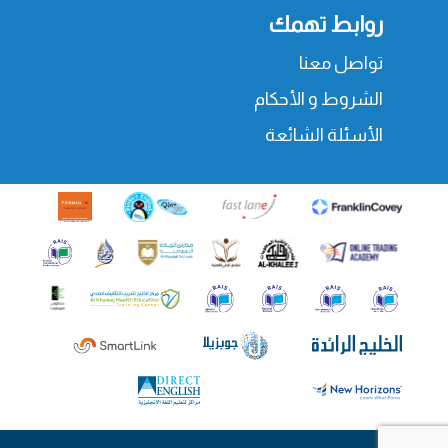
روابط تهمك
تواصل معنا
الشروط و الأحكام
الأسئلة الشائعة