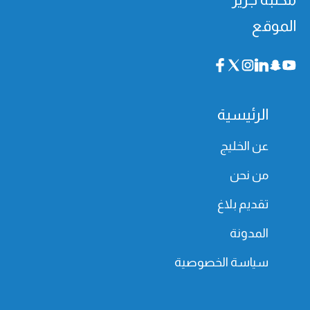
الموقع
الرئيسية
عن الخليج
من نحن
تقديم بلاغ
المدونة
سياسة الخصوصية