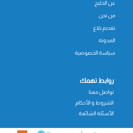
عن الخليج
من نحن
تقديم بلاغ
المدونة
سياسة الخصوصية
روابط تهمك
تواصل معنا
الشروط و الأحكام
الأسئلة الشائعة