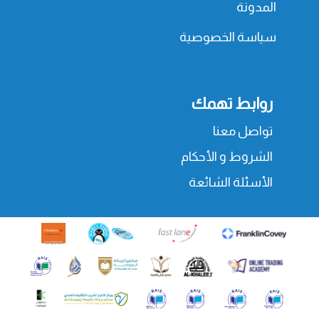
المدونة
سياسة الخصوصية
روابط تهمك
تواصل معنا
الشروط و الأحكام
الأسئلة الشائعة