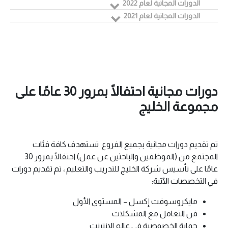
الدورات المجانية لعام 2022
الدورات المجانية لعام 2021
دورات مجانية احتفالًا بمرور 30 عامًا على
مجموعة الخليج
تم تقديم دورات مجانية بجميع الفروع تستهدف كافة فئات
المجتمع من (الموظفين والباحثين عن عمل) احتفالًا بمرور 30
عامًا على تأسيس شركة الخليج للتدريب والتعليم ، تم تقديم دورات
في التخصصات الآتية:
مايكروسوفت إكسل – المستوى الأول
فن التعامل مع المشكلات
حماية الخصوصية في عالم الإنترنت