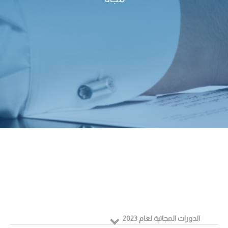
الدورات المجانية لعام 2023